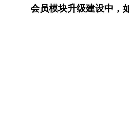
会员模块升级建设中，