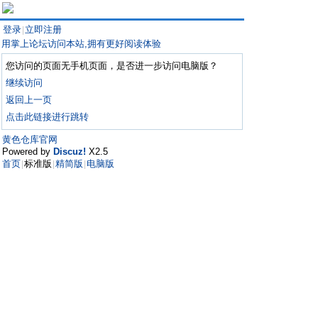
登录
立即注册
|
用掌上论坛访问本站,拥有更好阅读体验
您访问的页面无手机页面，是否进一步访问电脑版？
继续访问
返回上一页
点击此链接进行跳转
黄色仓库官网
Powered by
Discuz!
X2.5
首页
标准版
精简版
电脑版
|
|
|